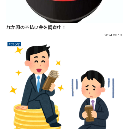
なか卯の不払い金を調査中！
2024.08.18
お知らせ