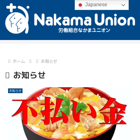
Japanese
ホーム
お知らせ
お知らせ
お知らせ