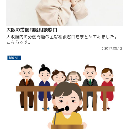
大阪の労働問題相談窓口
大阪府内の労働問題の主な相談窓口をまとめてみました。
こちらです。
2017.05.12
お知らせ