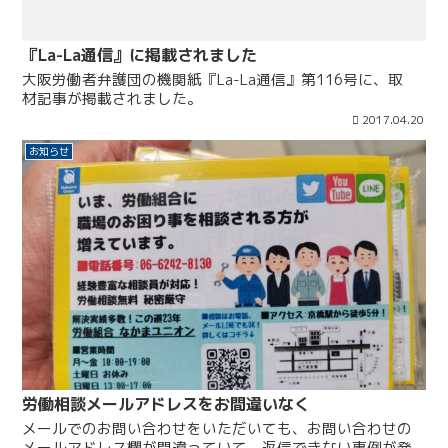
『La-La通信』に掲載されました
大阪労働者弁護団の機関紙『La-La通信』第116号に、取
材記事が掲載されました。
2017.04.20
お知らせ
労働相談メールアドレスをお間違いなく
メールでのお問い合わせをいただいても、お問い合わせの
メールアドレス欄が間違っていて、返信できない事例が発