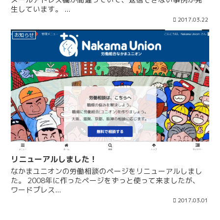
生しています。 ...
2017.03.22
お知らせ
リニューアルしました！
なかまユニオンの労働相談のページをリニューアルしまし
た。 2008年に作ったページをずっと使って来ましたが、
ワードプレス...
2017.03.01