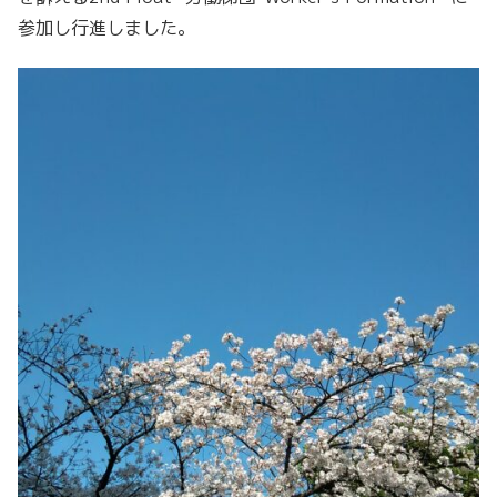
参加し行進しました。