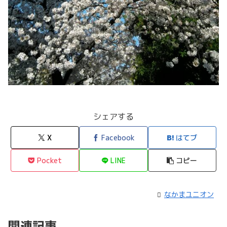
シェアする
X
Facebook
はてブ
Pocket
LINE
コピー
なかまユニオン
関連記事