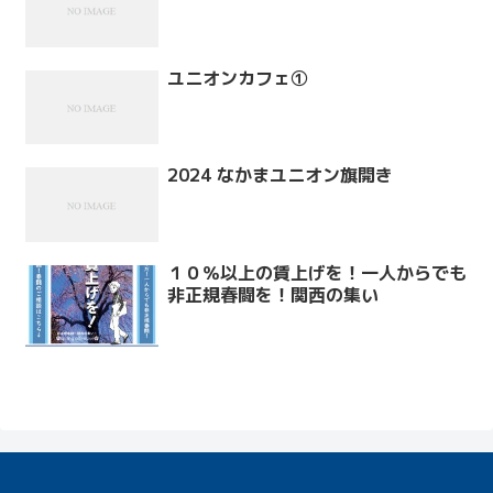
ユニオンカフェ①
2024 なかまユニオン旗開き
１０％以上の賃上げを！一人からでも
非正規春闘を！関西の集い