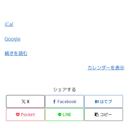
動
iCal
Google
続きを読む
カレンダーを表示
シェアする
X
Facebook
はてブ
Pocket
LINE
コピー