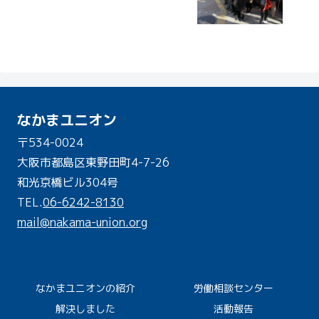
なかまユニオン
〒534-0024
大阪市都島区東野田町4-7-26
和光京橋ビル304号
TEL.
06-6242-8130
mail@nakama-union.org
なかまユニオンの紹介
労働相談センター
解決しました
活動報告