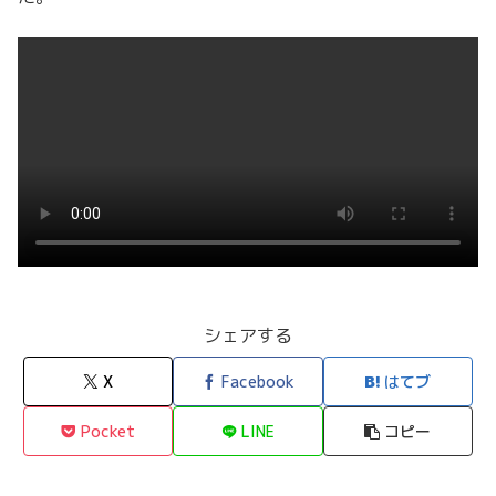
シェアする
X
Facebook
はてブ
Pocket
LINE
コピー