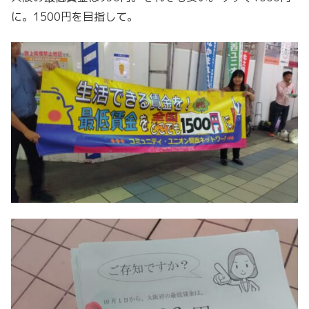
に。1500円を目指して。