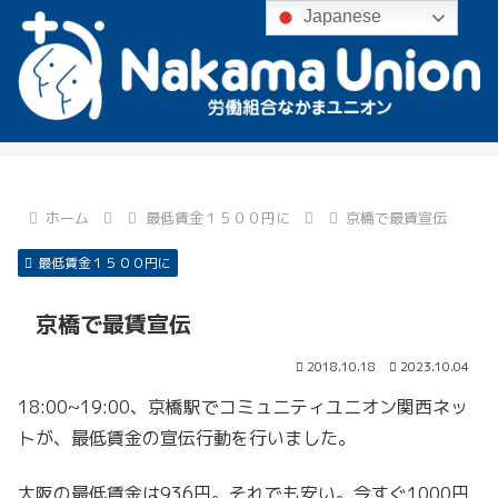
Japanese
ホーム
最低賃金１５００円に
京橋で最賃宣伝
最低賃金１５００円に
京橋で最賃宣伝
2018.10.18
2023.10.04
18:00~19:00、京橋駅でコミュニティユニオン関西ネッ
トが、最低賃金の宣伝行動を行いました。
大阪の最低賃金は936円。それでも安い。今すぐ1000円