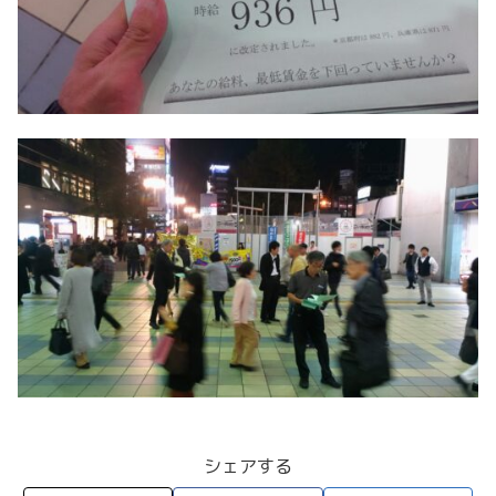
シェアする