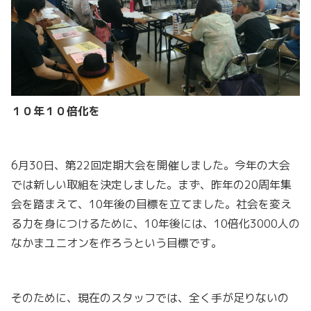
１０年１０倍化を
6月30日、第22回定期大会を開催しました。今年の大会
では新しい取組を決定しました。まず、昨年の20周年集
会を踏まえて、10年後の目標を立てました。社会を変え
る力を身につけるために、10年後には、10倍化3000人の
なかまユニオンを作ろうという目標です。
そのために、現在のスタッフでは、全く手が足りないの