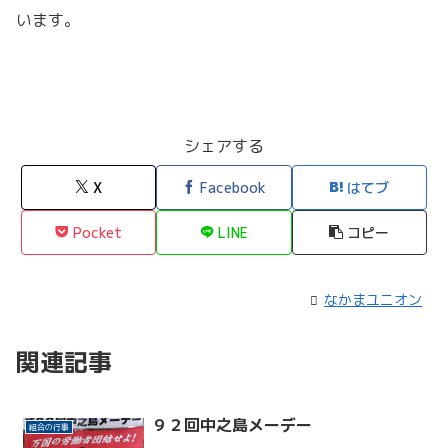
います。
シェアする
X
Facebook
はてブ
Pocket
LINE
コピー
なかまユニオン
関連記事
９２回中之島メーデー
組合の行事