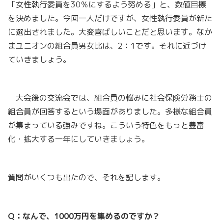
「女性執行委員を30％にするよう努める」と、数値目標
を決めました。今回一人だけですが、女性執行委員が新た
に選出されました。大変喜ばしいことだと思います。なか
まユニオンの組合員男女比は、2：1です。それに近づけ
ていきましょう。
大会後の交流会では、組合員の悩みに社会保険労務士の
組合員が回答するという場面がありました。多様な組合員
が集まっている強みですね。こういう特色をもっと豊富
化・拡大する一年にしていきましょう。
質問がいくつも出たので、それを記します。
Q：なんで、1000万円を集めるのですか？