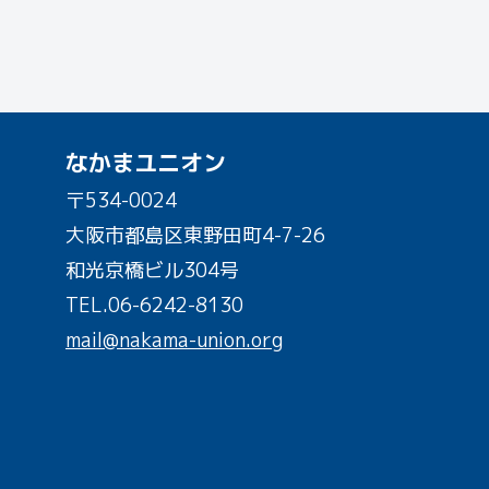
なかまユニオン
〒534-0024
大阪市都島区東野田町4-7-26
和光京橋ビル304号
TEL.
06-6242-8130
mail@nakama-union.org