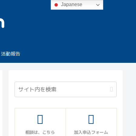
Japanese
活動報告
相談は、こちら
加入申込フォーム