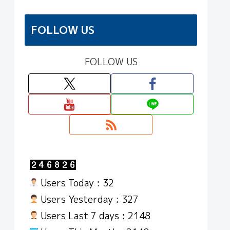
FOLLOW US
FOLLOW US
Users Today : 32
Users Yesterday : 327
Users Last 7 days : 2148