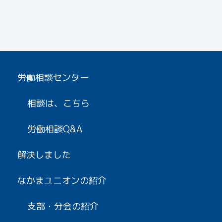
労働相談センター
相談は、こちら
労働相談Q&A
解決しました
なかまユニオンの紹介
支部・分会の紹介