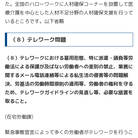
た。全国のハローワークに人材確保コーナーを設置して医
療介護を中心とした人材不足分野の人材確保支援を行って
いるところです。以下省略
（８）テレワーク問題
（８）テレワークにおける雇用形態、特に派遣・請負等労
働法による保護が及ばない労働者への差別の禁止、業務に
関するメール電話連絡等による私生活の侵害等の問題解
決、労基法の労働時間原則の適用等、労働者の権利を守る
ため、テレワークガイドラインの見直し等、必要な措置を
取ること。
(在宅労働課)
緊急事態宣言によって多くの労働者がテレワークを行うこ