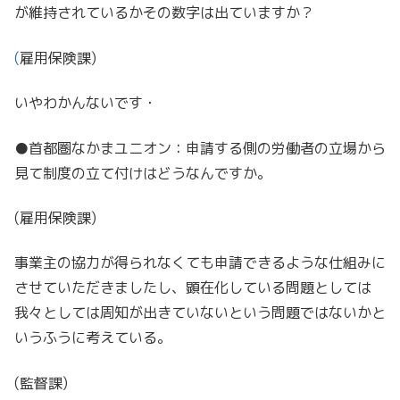
が維持されているかその数字は出ていますか？
(
雇用保険課)
いやわかんないです・
●首都圏なかまユニオン：申請する側の労働者の立場から
見て制度の立て付けはどうなんですか。
(雇用保険課)
事業主の協力が得られなくても申請できるような仕組みに
させていただきましたし、顕在化している問題としては
我々としては周知が出きていないという問題ではないかと
いうふうに考えている。
(監督課)