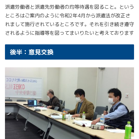
派遣労働者と派遣先労働者の均等待遇を図ること。という
ところはご案内のように令和2年4月から派遣法が改正さ
れまして施行されているところです。それを引き続き遵守
されるように指導等を図ってまいりたいと考えております
後半：意見交換