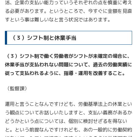
活、企業の支払い能力っていうそれぞれの点を慎重に考え
る必要があります。というところで、今すぐに金額を見直
すという事は難しいなと言う状況ではあります。
（３）シフト制と休業手当
（３）シフト制で働く労働者がシフトが未確定の場合に、
休業手当が支払われない問題について、過去の労働実績に
従って支払われるように、指導・運用を改善すること。
（監督課）
運用と言うことなんですけども、労働基準法上の休業とい
う観点についてお話しいたしますと、支払い義務があるか
どうかという点については、個別に検討せざるを得ない
と。という前提なんですけれども、あの一般的に労働契約