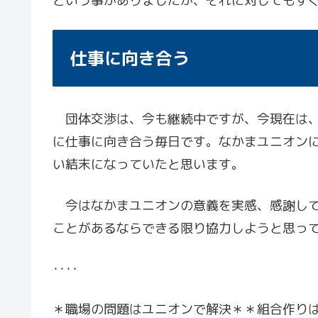
という事がありましたが、それに対してもす
仕事に向き合う
団体交渉は、今も継続中ですが、今現在は、
に仕事に向き合う毎日です。なかまユニオン
い結末になっていたと思います。
今はなかまユニオンの意義を実感、感謝して
ことがあるならできる限り協力しようと思っ
‥‥
＊職場の問題はユニオンで解決＊＊組合作りは、