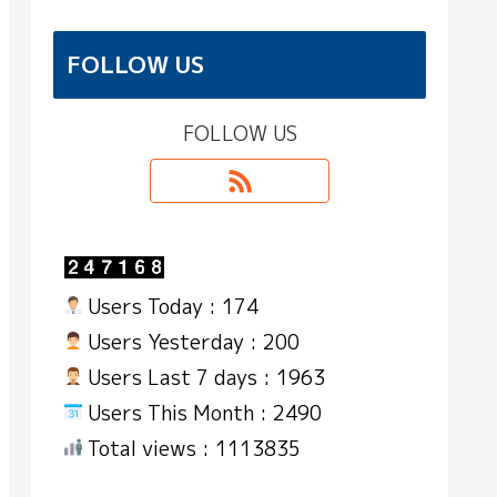
FOLLOW US
FOLLOW US
Users Today : 174
Users Yesterday : 200
Users Last 7 days : 1963
Users This Month : 2490
Total views : 1113835