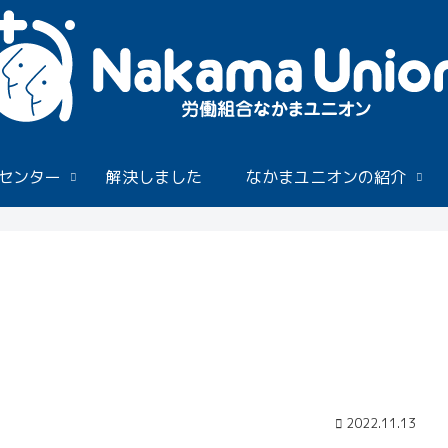
センター
解決しました
なかまユニオンの紹介
2022.11.13