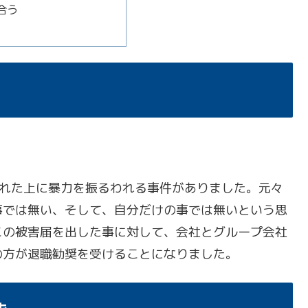
合う
された上に暴力を振るわれる事件がありました。元々
事では無い、そして、自分だけの事では無いという思
この被害届を出した事に対して、会社とグループ会社
の方が退職勧奨を受けることになりました。