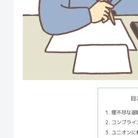
目
理不尽な退
コンプライ
ユニオンに