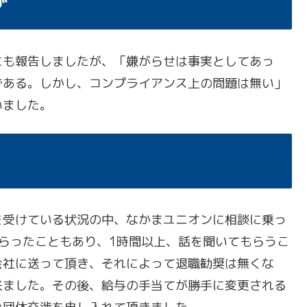
ず
も報告しましたが、「嫌がらせは事実としてあっ
である。しかし、コンプライアンス上の問題は無い」
いました。
受けている状況の中、なかまユニオンに相談に乗っ
らったこともあり、1時間以上、話を聞いてもらうこ
会社に送って頂き、それによって退職勧奨は無くな
来ました。その後、給与の手当てが勝手に変更される