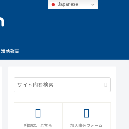
Japanese
活動報告
相談は、こちら
加入申込フォーム