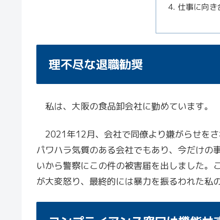
仕事に向き
理不尽な退職勧奨
私は、大阪の食品卸会社に勤めています。
2021年12月、会社で同僚より嫌がらせを
パワハラ気質のある会社でもあり、今だけの
いから警察にこの件の被害届を出しました。
が大変怒り、最終的には暴力を振るわれた私