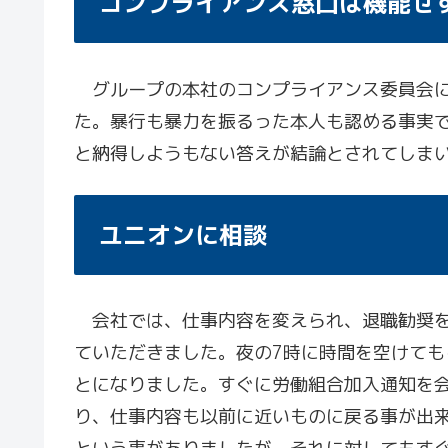
コンプライアンス窓口は機能せ
グループの本社のコンプライアンス委員会に
た。暴行も暴力を振るった本人も認める事実
と納得しようもない答えが結論とされてしま
ユニオンに相談
会社では、仕事内容を変えられ、退職勧奨を
ていただきました。夜の7時に時間を空けても
とになりました。すぐに労働組合加入通知を
り、仕事内容も以前に近いものに戻る事が出