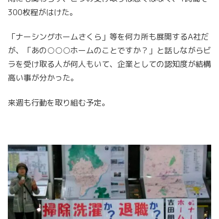
300枚程がはけた。
「ナーシングホームさくら」等を何カ所も展開するA社だ
が、「あの○○○ホームのことですか？」と話しながらビ
ラを受け取る人が何人もいて、企業としての認知度が結構
高い事が分かった。
来週も行動を取り組む予定。