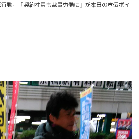
伝行動。「契約社員も裁量労働に」が本日の宣伝ポイ