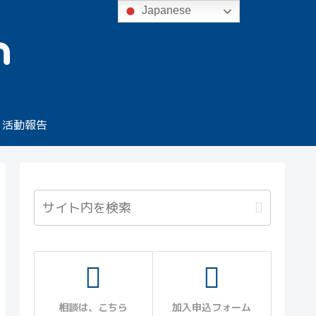
Japanese
活動報告
相談は、こちら
加入申込フォーム