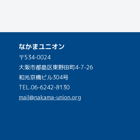
なかまユニオン
〒534-0024
大阪市都島区東野田町4-7-26
和光京橋ビル304号
TEL.
06-6242-8130
mail@nakama-union.org