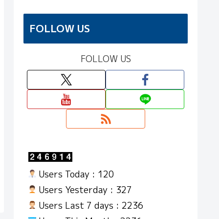
FOLLOW US
FOLLOW US
Users Today : 120
Users Yesterday : 327
Users Last 7 days : 2236