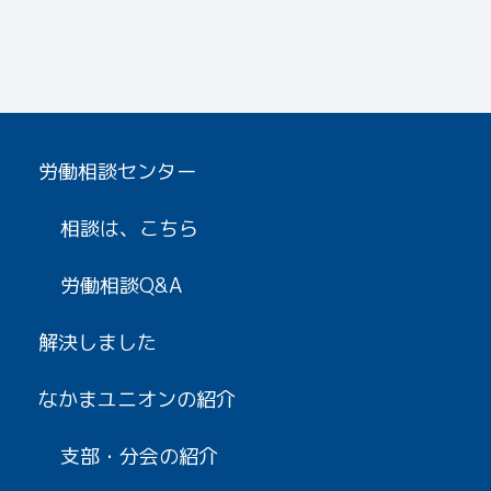
労働相談センター
相談は、こちら
労働相談Q&A
解決しました
なかまユニオンの紹介
支部・分会の紹介