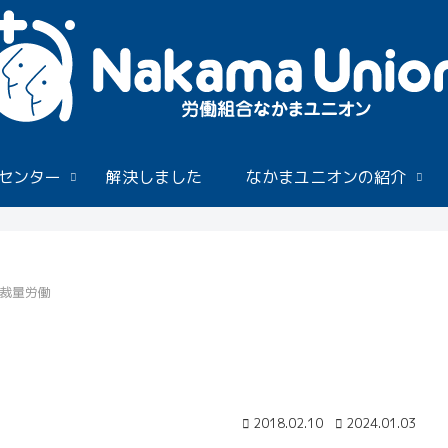
センター
解決しました
なかまユニオンの紹介
裁量労働
2018.02.10
2024.01.03