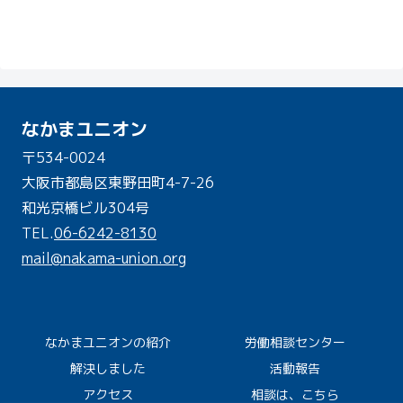
なかまユニオン
〒534-0024
大阪市都島区東野田町4-7-26
和光京橋ビル304号
TEL.
06-6242-8130
mail@nakama-union.org
なかまユニオンの紹介
労働相談センター
解決しました
活動報告
アクセス
相談は、こちら