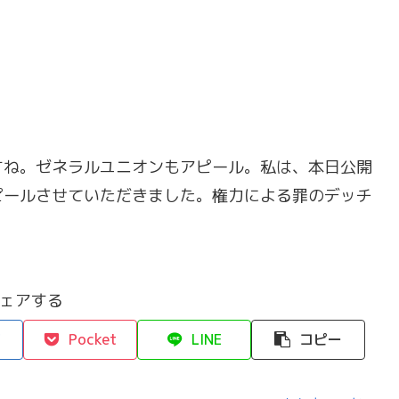
すね。ゼネラルユニオンもアピール。私は、本日公開
ピールさせていただきました。権力による罪のデッチ
ェアする
Pocket
LINE
コピー