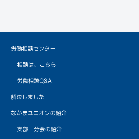
労働相談センター
相談は、こちら
労働相談Q&A
解決しました
なかまユニオンの紹介
支部・分会の紹介