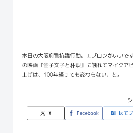
本日の大阪府警抗議行動。エプロンがいいで
の映画『金子文子と朴烈』に触れてマイクア
上げは、100年経っても変わらない、と。
シ
X
Facebook
はてブ