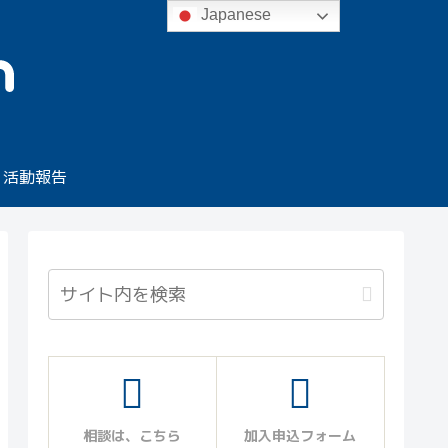
Japanese
活動報告
相談は、こちら
加入申込フォーム