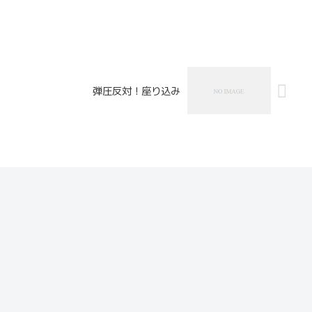
弾圧反対！座り込み