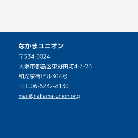
なかまユニオン
〒534-0024
大阪市都島区東野田町4-7-26
和光京橋ビル304号
TEL.
06-6242-8130
mail@nakama-union.org