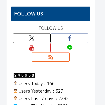
FOLLOW US
FOLLOW US
Users Today : 166
Users Yesterday : 327
Users Last 7 days : 2282