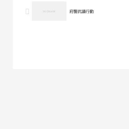
府警抗議行動