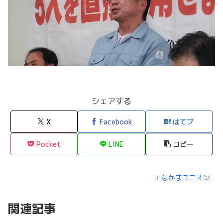
シェアする
X
Facebook
はてブ
Pocket
LINE
コピー
なかまユニオン
関連記事