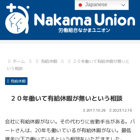
Japanese
ホーム
有給休暇
２０年働いて有給休暇が無いと
いう相談
有給休暇
２０年働いて有給休暇が無いという相談
2017.10.29
2023.12.16
会社に有給休暇がない。その代わりに皆勤手当がある。パ
ートさんは、20年も働いているが有給休暇がない。最低
賃金以下で働いているという相談をいただきました。