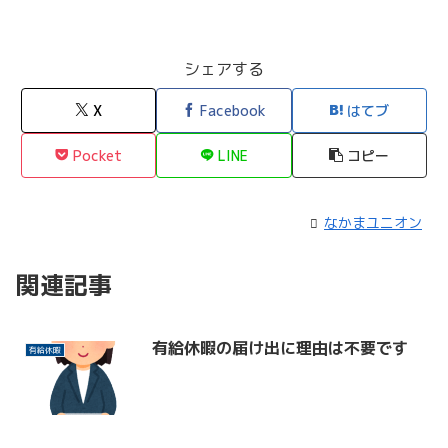
シェアする
X
Facebook
はてブ
Pocket
LINE
コピー
なかまユニオン
関連記事
有給休暇の届け出に理由は不要です
有給休暇