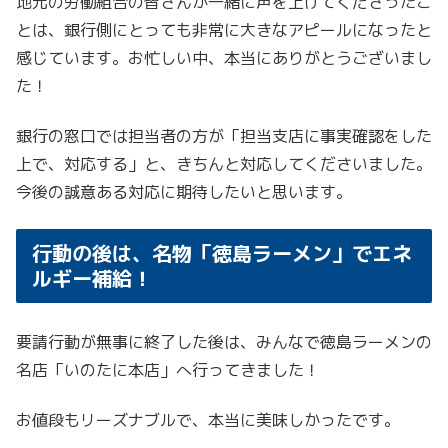
地元の労働組合の皆さんが一緒に声を上げてくださったこ
とは、銀行側にとっても非常に大きなアピールになったと
感じています。お忙しい中、本当にありがとうございまし
た！
銀行の窓口では担当者の方が「担当支店に事実確認をした
上で、対応する」と、きちんと対応してくださいました。
今後の誠意ある対応に期待したいと思います。
行動の後は、名物「徳島ラーメン」でエネ
ルギー補給！
要請行動が無事に終了した後は、みんなで徳島ラーメンの
名店「いのたに本店」へ行ってきました！
お値段もリーズナブルで、本当に美味しかったです。