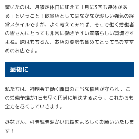
驚いたのは、月曜定休日に加えて「月に3回も連休があ
る」ということ！飲食店としてはなかなか珍しい強気の経
営スタイルですが、よく考えてみれば、そこで働く労働者
の皆さんにとっても非常に働きやすい素晴らしい環境です
よね。味はもちろん、お店の姿勢も含めてとってもおすす
めのお店です。
最後に
私たちは、神明会で働く職員の正当な権利が守られ 、こ
の労働争議が1日も早く円満に解決するよう 、これからも
全力を尽くしていきます。
みなさん、引き続き温かい応援をよろしくお願いいたしま
す！