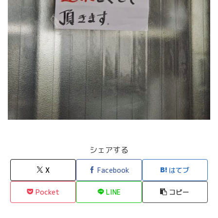
シェアする
X
Facebook
はてブ
Pocket
LINE
コピー