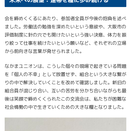
会を締めくくるにあたり、参加者全員が今後の抱負を述べ
ました。労働法の勉強を深めたいという意欲や、大阪市の
評価制度に針の穴でも開けたいという強い決意、体力を振
り絞って仕事を続けたいという願いなど、それぞれの立場
から前向きな言葉が発せられました。
なかまユニオンは、こうした個々の現場で起きている問題
を「個人の不幸」として放置せず、組合という大きな繋が
りの中で解決していくことを改めて確認しました。新旧の
組合員が混じり合い、互いの苦労を分かち合いながらも最
後は笑顔で締めくくられたこの交流会は、私たちが困難な
社会情勢の中で生きていくための大きな糧となりました。