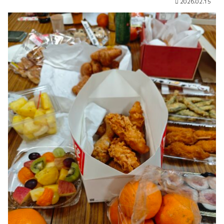
2026.02.15