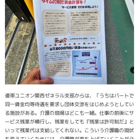
連帯ユニオン関西ゼネラル支部からは、「うちはパートで
同一賃金均等待遇を要求し団体交渉をはじめようとしてい
る施設がある。介護の現場はどこも一緒。仕事の前後にサ
ービス残業が横行し、残業をしても『残業は許可制だ』と
いって残業代は支給してくれない。こういう介護職の現状