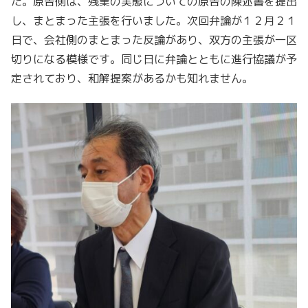
た。原告側は、残業の実態についての原告の陳述書を提出
し、まとまった主張を行いました。次回弁論が１２月２１
日で、会社側のまとまった反論があり、双方の主張が一区
切りになる模様です。同じ日に弁論とともに進行協議が予
定されており、和解提案があるかも知れません。