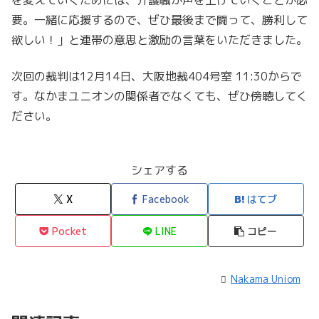
を変えていくためには、介護職が声を上げていくことが必
要。一緒に応援するので、ぜひ最後まで闘って、勝利して
欲しい！」と連帯の意思と激励の言葉をいただきました。
次回の裁判は12月14日、大阪地裁404号室 11:30からで
す。なかまユニオンの関係者でなくても、ぜひ傍聴してく
ださい。
シェアする
X
Facebook
はてブ
Pocket
LINE
コピー
Nakama Uniom