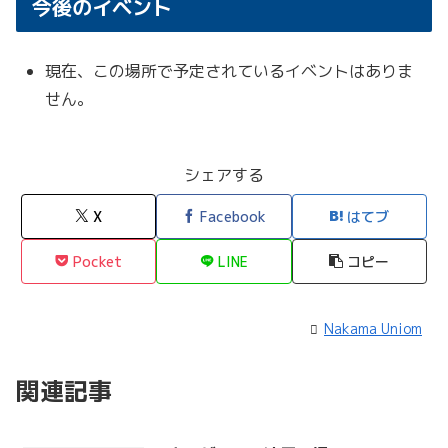
今後のイベント
園
現在、この場所で予定されているイベントはありま
せん。
シェアする
X
Facebook
はてブ
Pocket
LINE
コピー
Nakama Uniom
関連記事