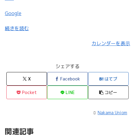
Google
続きを読む
カレンダーを表示
シェアする
X
Facebook
はてブ
Pocket
LINE
コピー
Nakama Uniom
関連記事