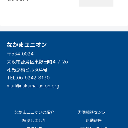
なかまユニオン
〒534-0024
大阪市都島区東野田町4-7-26
和光京橋ビル304号
TEL.
06-6242-8130
mail@nakama-union.org
なかまユニオンの紹介
労働相談センター
解決しました
活動報告