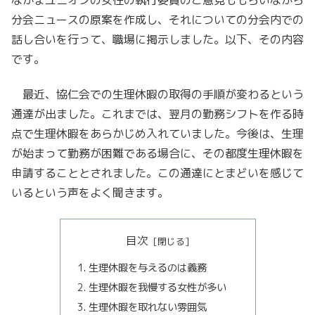
分会ニュースの原案を作成し、それについての分会内での
話し合いを行って、職場に掲示しました。以下、その内容
です。
最近、協仁会での生理休暇の取得の手順が変わるという
通達が出ました。これまでは、翌月の勤務シフトを作る時
点で生理休暇をあらかじめ入れていました。今後は、生理
が始まって勤務が困難である場合に、その都度生理休暇を
申請することとされました。この通達にとまどいを感じて
いるという声をよく聞きます。
目次
生理休暇を与えるのは義務
生理休暇を我慢する女性が多い
生理休暇を取れない雰囲気