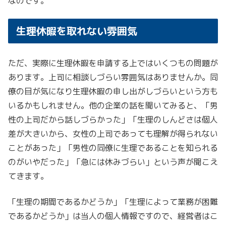
なのです。
生理休暇を取れない雰囲気
ただ、実際に生理休暇を申請する上ではいくつもの問題が
あります。上司に相談しづらい雰囲気はありませんか。同
僚の目が気になり生理休暇の申し出がしづらいという方も
いるかもしれません。他の企業の話を聞いてみると、「男
性の上司だから話しづらかった」「生理のしんどさは個人
差が大きいから、女性の上司であっても理解が得られない
ことがあった」「男性の同僚に生理であることを知られる
のがいやだった」「急には休みづらい」という声が聞こえ
てきます。
「生理の期間であるかどうか」「生理によって業務が困難
であるかどうか」は当人の個人情報ですので、経営者はこ