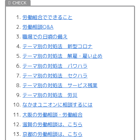
労働組合でできること
労働相談Q&A
職場での日頃の備え
テーマ別の対処法 新型コロナ
テーマ別の対処法 解雇・雇い止め
テーマ別の対処法 パワハラ
テーマ別の対処法 セクハラ
テーマ別の対処法 サービス残業
テーマ別の対処法 労災
なかまユニオンに相談するには
大阪の労働相談・労働組合
滋賀の労働相談は、こちら
京都の労働相談は、こちら