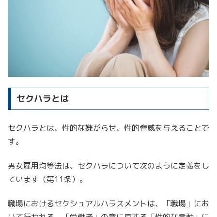
セクハラとは
セクハラとは、性的な嫌がらせ、性的脅威を与えることで
す。
男女雇用均等法は、セクハラについて次のように定義をし
ています（第11条）。
職場におけるセクシュアルハラスメントは、「職場」にお