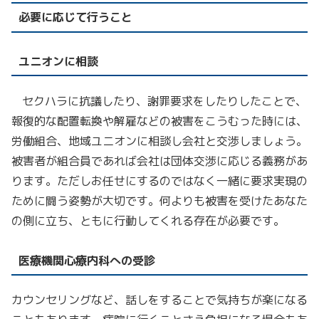
必要に応じて行うこと
ユニオンに相談
セクハラに抗議したり、謝罪要求をしたりしたことで、
報復的な配置転換や解雇などの被害をこうむった時には、
労働組合、地域ユニオンに相談し会社と交渉しましょう。
被害者が組合員であれば会社は団体交渉に応じる義務があ
ります。ただしお任せにするのではなく一緒に要求実現の
ために闘う姿勢が大切です。何よりも被害を受けたあなた
の側に立ち、ともに行動してくれる存在が必要です。
医療機関心療内科への受診
カウンセリングなど、話しをすることで気持ちが楽になる