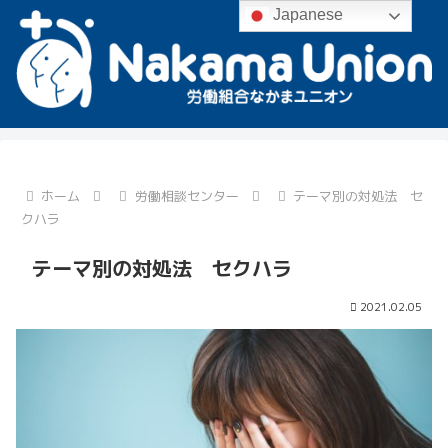
Japanese
ホーム
労働相談センター
テーマ別の対処法 セ
クハラ
テーマ別の対処法 セクハラ
2021.02.05