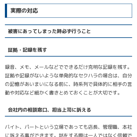
実際の対応
被害にあってしまった時必ず行うこと
証拠・記録を残す
録音、メモ、メールなどでできるだけ克明な記録を残す。
証拠や記録がないような単発的なセクハラの場合は、自分
の記憶があいまいになる前に、時系列で具体的に相手の言
動や対応など細かく書きとめておくことが大切です。
会社内の相談窓口、担当上司に訴える
バイト、パートという立場であっても店長、管理職、本社
に訴える事ができます。話をする際は一人ではなく信頼で