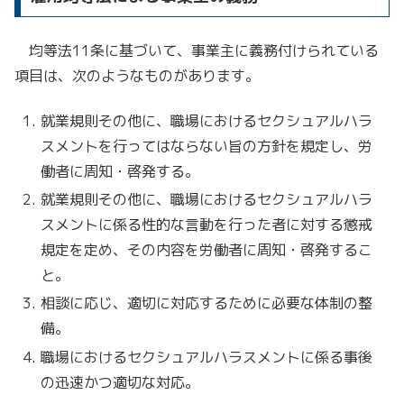
均等法11条に基づいて、事業主に義務付けられている
項目は、次のようなものがあります。
就業規則その他に、職場におけるセクシュアルハラ
スメントを行ってはならない旨の方針を規定し、労
働者に周知・啓発する。
就業規則その他に、職場におけるセクシュアルハラ
スメントに係る性的な言動を行った者に対する懲戒
規定を定め、その内容を労働者に周知・啓発するこ
と。
相談に応じ、適切に対応するために必要な体制の整
備。
職場におけるセクシュアルハラスメントに係る事後
の迅速かつ適切な対応。