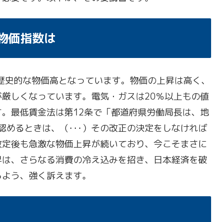
物価指数は
の歴史的な物価高となっています。物価の上昇は高く、
厳しくなっています。電気・ガスは20％以上もの値
。最低賃金法は第12条で「都道府県労働局長は、地
認めるときは、（･･･）その改正の決定をしなければ
改定後も急激な物価上昇が続いており、今こそまさに
昇は、さらなる消費の冷え込みを招き、日本経済を破
るよう、強く訴えます。