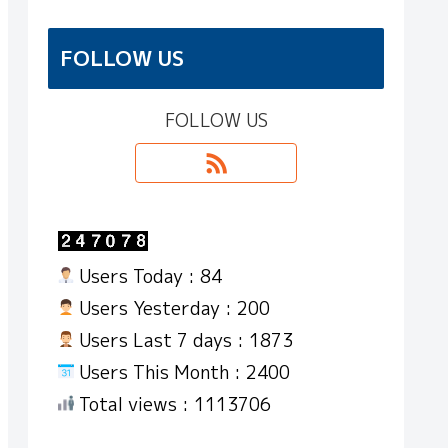
FOLLOW US
FOLLOW US
Users Today : 84
Users Yesterday : 200
Users Last 7 days : 1873
Users This Month : 2400
Total views : 1113706