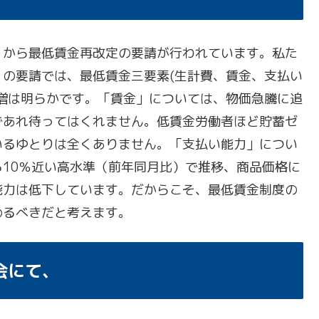
」から最低賃金再改定の要請が行われています。私た
の要請では、最低賃金三要素(生計費、賃金、支払い
増は明らかです。「賃金」については、物価急騰に追
であれ待ってはくれません。低賃金労働者ほど貯蓄ゼ
いるゆとりは全くありません。「支払い能力」につい
10％近い高水準（前年同月比）で推移、商品価格に
能力は低下しています。だからこそ、最低賃金制度の
めるべきだと考えます。
会にて、