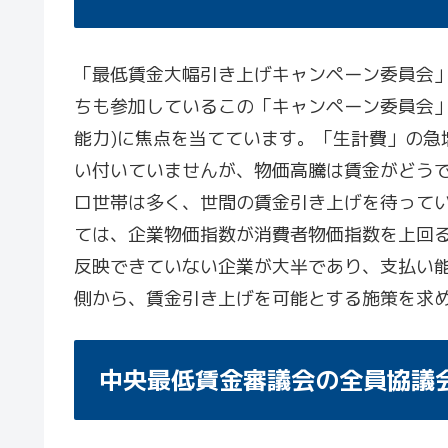
「最低賃金大幅引き上げキャンペーン委員会
ちも参加しているこの「キャンペーン委員会」
能力)に焦点を当てています。「生計費」の急
い付いていませんが、物価高騰は賃金がどう
ロ世帯は多く、世間の賃金引き上げを待って
ては、企業物価指数が消費者物価指数を上回る
反映できていない企業が大半であり、支払い
側から、賃金引き上げを可能とする施策を求
中央最低賃金審議会の全員協議