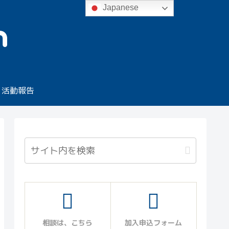
Japanese
活動報告
相談は、こちら
加入申込フォーム