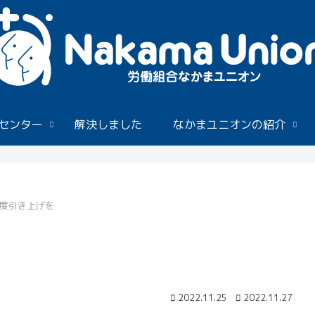
センター
解決しました
なかまユニオンの紹介
度引き上げを
2022.11.25
2022.11.27