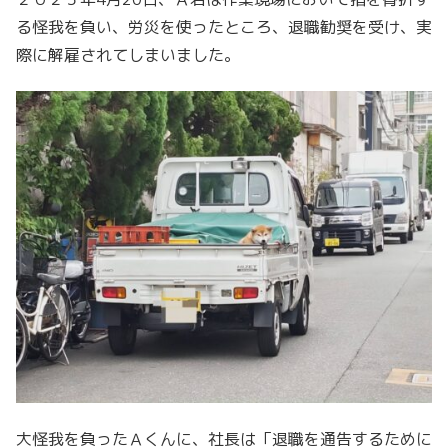
る怪我を負い、労災を使ったところ、退職勧奨を受け、実
際に解雇されてしまいました。
大怪我を負ったＡくんに、社長は「退職を通告するために