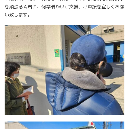
を頑張るＡ君に、何卒暖かいご支援、ご声援を宜しくお願
い致します。